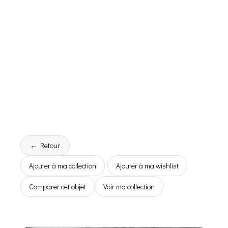
← Retour
Ajouter à ma collection
Ajouter à ma wishlist
Comparer cet objet
Voir ma collection