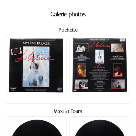
Galerie photos
Pochette
Maxi 45 Tours