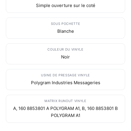
Simple ouverture sur le coté
SOUS POCHETTE
Blanche
COULEUR DU VINYLE
Noir
USINE DE PRESSAGE VINYLE
Polygram Industries Messageries
MATRIX RUNOUT VINYLE
A, 160 8853801 A POLYGRAM A1, B, 160 8853801 B
POLYGRAM A1