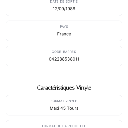
DATE DE SORTIE
12/09/1986
PAYS
France
CODE-BARRES
042288538011
Caractéristiques Vinyle
FORMAT VINYLE
Maxi 45 Tours
FORMAT DE LA POCHETTE