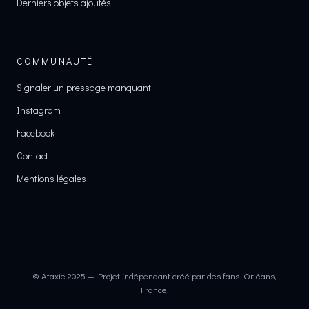
Derniers objets ajoutés
COMMUNAUTÉ
Signaler un pressage manquant
Instagram
Facebook
Contact
Mentions légales
© Ataxie 2025 — Projet indépendant créé par des fans. Orléans,
France.