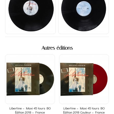
Autres éditions
Libertine – Maxi 45 tours BO
Libertine – Maxi 45 tours BO
Édition 2018 – France
Édition 2018 Couleur – France