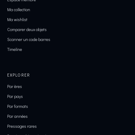
Ma collection
Ma wishlist
Comparer deux objets
Scanner un code barres
Timeline
EXPLORER
Par ères
Par pays
Par formats
Par années
Pressages rares