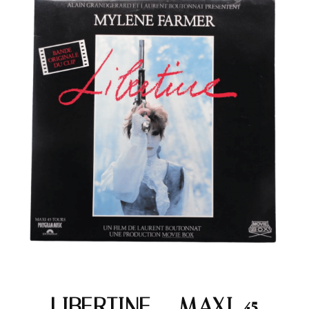
LIBERTINE – MAXI 45