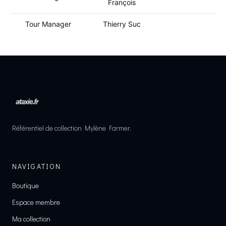
François
Tour Manager
Thierry Suc
Référentiel de collection Mylène Farmer.
NAVIGATION
Boutique
Espace membre
Ma collection