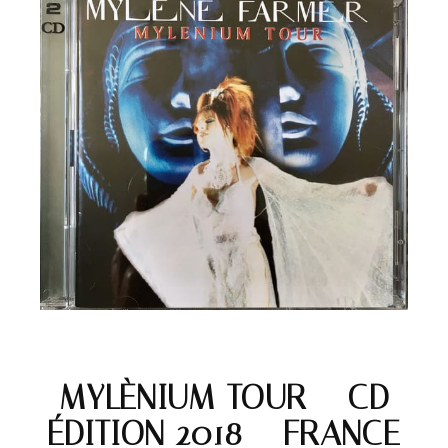
MYLÈNIUM TOUR – CD
ÉDITION 2018 – FRANCE