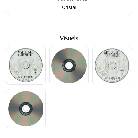
Cristal
Visuels