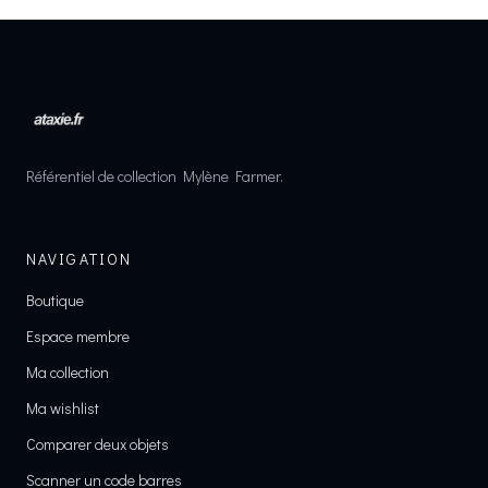
Référentiel de collection Mylène Farmer.
NAVIGATION
Boutique
Espace membre
Ma collection
Ma wishlist
Comparer deux objets
Scanner un code barres