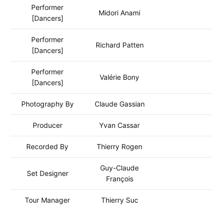
Performer
Midori Anami
[Dancers]
Performer
Richard Patten
[Dancers]
Performer
Valérie Bony
[Dancers]
Photography By
Claude Gassian
Producer
Yvan Cassar
Recorded By
Thierry Rogen
Guy-Claude
Set Designer
François
Tour Manager
Thierry Suc