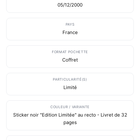
05/12/2000
PAYS
France
FORMAT POCHETTE
Coffret
PARTICULARITÉ(S)
Limité
COULEUR / VARIANTE
Sticker noir "Edition Limitée" au recto - Livret de 32
pages