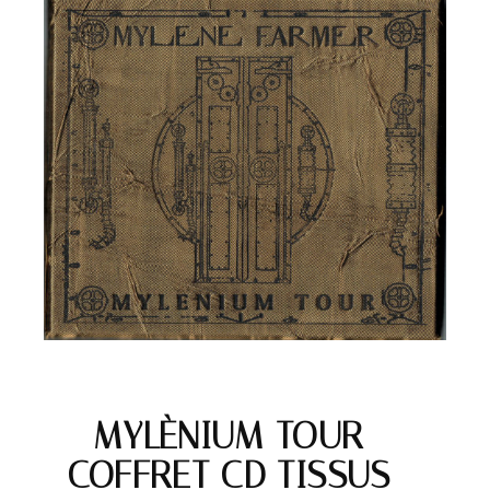
MYLÈNIUM TOUR –
COFFRET CD TISSUS –