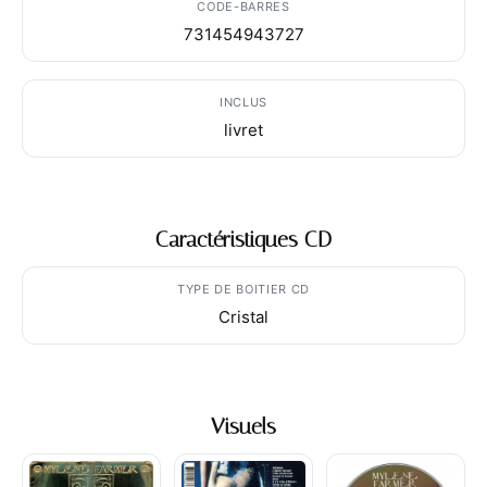
CODE-BARRES
731454943727
INCLUS
livret
Caractéristiques CD
TYPE DE BOITIER CD
Cristal
Visuels