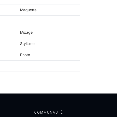
Maquette
Mixage
Stylisme
Photo
COMMUNAUTÉ