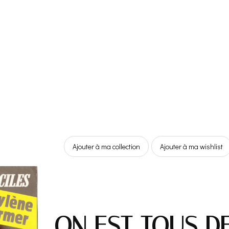
Ajouter à ma collection
Ajouter à ma wishlist
ON EST TOUS D