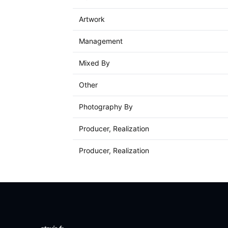
Artwork
Management
Mixed By
Other
Photography By
Producer, Realization
Producer, Realization