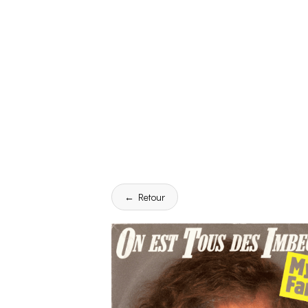
← Retour