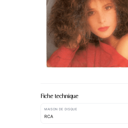
Fiche technique
MAISON DE DISQUE
RCA