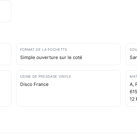
FORMAT DE LA POCHETTE
SOU
Simple ouverture sur le coté
Sa
USINE DE PRESSAGE VINYLE
MAT
Disco France
A, 
615
12 