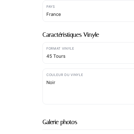
PAYS
France
Caractéristiques Vinyle
FORMAT VINYLE
45 Tours
COULEUR DU VINYLE
Noir
Galerie photos