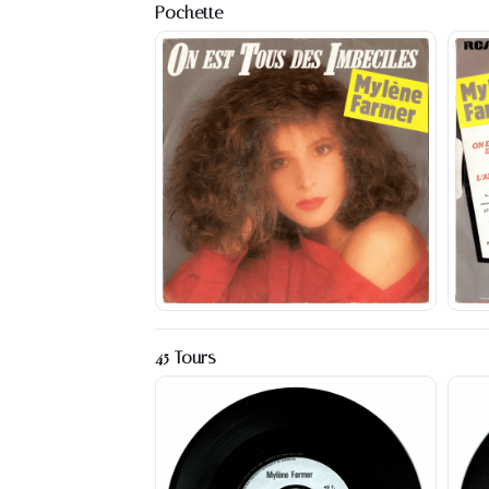
Pochette
45 Tours