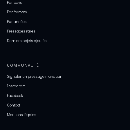
Par pays
Par formats
Par années
Pressages rares
Derniers objets ajoutés
COMMUNAUTÉ
Signaler un pressage manquant
Instagram
Facebook
Contact
Mentions légales