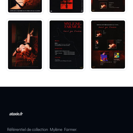
Référentiel de collection Mylène Farmer.