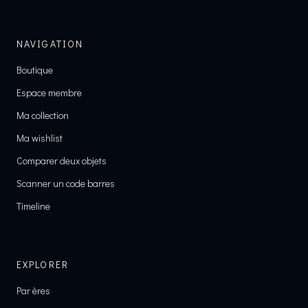
NAVIGATION
Boutique
Espace membre
Ma collection
Ma wishlist
Comparer deux objets
Scanner un code barres
Timeline
EXPLORER
Par ères