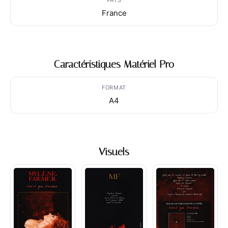
PAYS
France
Caractéristiques Matériel Pro
FORMAT
A4
Visuels