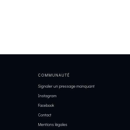
COMMUNAUTÉ
Signaler un pressage manquant
Instagram
Facebook
Contact
Mentions légales