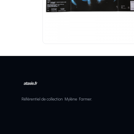
Référentiel de collection Mylène Farmer.