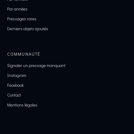
Par années
Pressages rares
Derniers objets ajoutés
COMMUNAUTÉ
Signaler un pressage manquant
Instagram
Facebook
Contact
Mentions légales