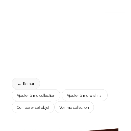
← Retour
Ajouter à ma collection
Ajouter à ma wishlist
Comparer cet objet
Voir ma collection