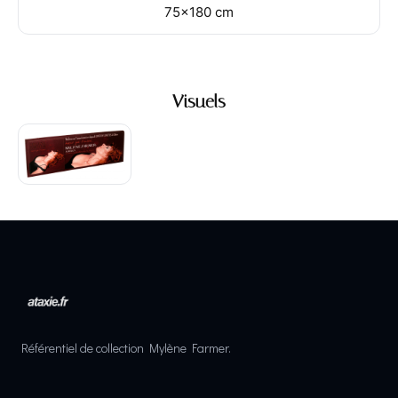
75×180 cm
Visuels
Référentiel de collection Mylène Farmer.