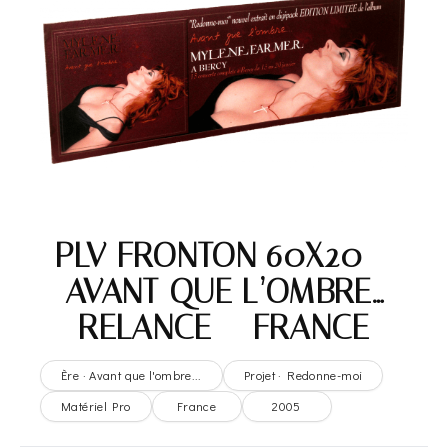
PLV FRONTON 60X20 –
AVANT QUE L’OMBRE…
RELANCE – FRANCE
Ère · Avant que l'ombre...
Projet · Redonne-moi
Matériel Pro
France
2005