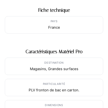
Fiche technique
PAYS
France
Caractéristiques Matériel Pro
DESTINATION
Magasins, Grandes surfaces
PARTICULARITÉ
PLV fronton de bac en carton.
DIMENSIONS