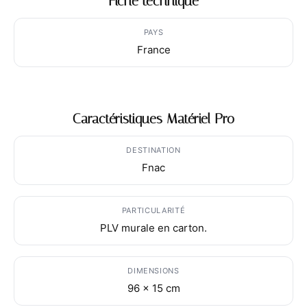
Fiche technique
PAYS
France
Caractéristiques Matériel Pro
DESTINATION
Fnac
PARTICULARITÉ
PLV murale en carton.
DIMENSIONS
96 x 15 cm