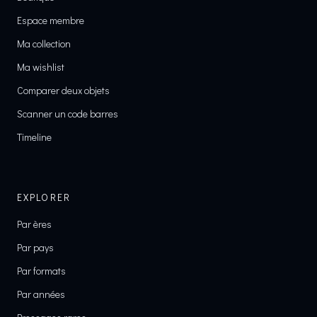
Espace membre
Ma collection
Ma wishlist
Comparer deux objets
Scanner un code barres
Timeline
EXPLORER
Par ères
Par pays
Par formats
Par années