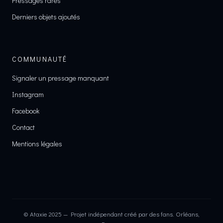
Pressages rares
Derniers objets ajoutés
COMMUNAUTÉ
Signaler un pressage manquant
Instagram
Facebook
Contact
Mentions légales
© Ataxie 2025 — Projet indépendant créé par des fans. Orléans,