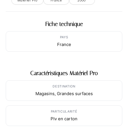
Matériel Pro
France
2000
Fiche technique
PAYS
France
Caractéristiques Matériel Pro
DESTINATION
Magasins, Grandes surfaces
PARTICULARITÉ
Plv en carton