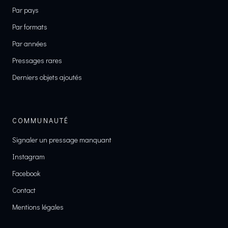
Par pays
Par formats
Par années
Pressages rares
Derniers objets ajoutés
COMMUNAUTÉ
Signaler un pressage manquant
Instagram
Facebook
Contact
Mentions légales