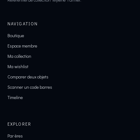
NAVIGATION
Boutique
Espace membre
Ma collection
Ma wishlist
Comparer deux objets
Scanner un code barres
Timeline
EXPLORER
Par ères