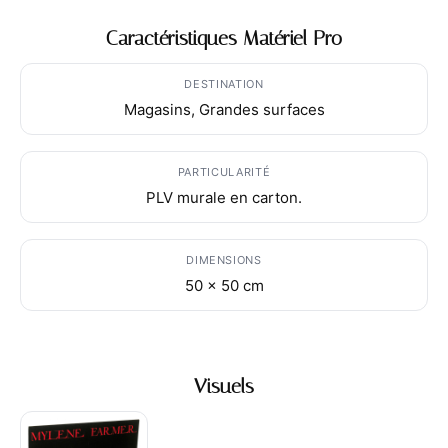
Caractéristiques Matériel Pro
DESTINATION
Magasins, Grandes surfaces
PARTICULARITÉ
PLV murale en carton.
DIMENSIONS
50 x 50 cm
Visuels