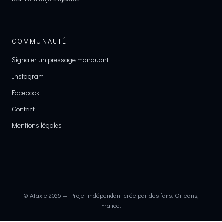
COMMUNAUTÉ
Signaler un pressage manquant
Instagram
Facebook
Contact
Mentions légales
© Ataxie 2025 — Projet indépendant créé par des fans. Orléans,
France.