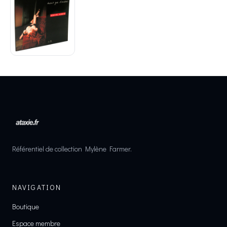
Référentiel de collection Mylène Farmer.
NAVIGATION
Boutique
Espace membre