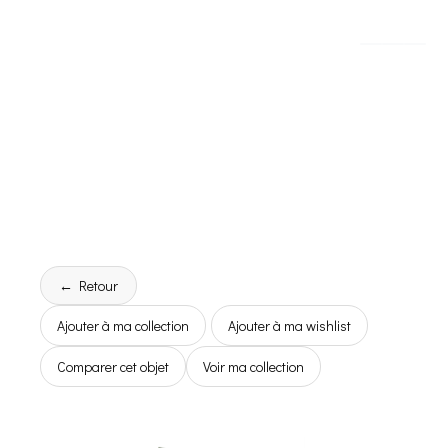
← Retour
Ajouter à ma collection
Ajouter à ma wishlist
Comparer cet objet
Voir ma collection