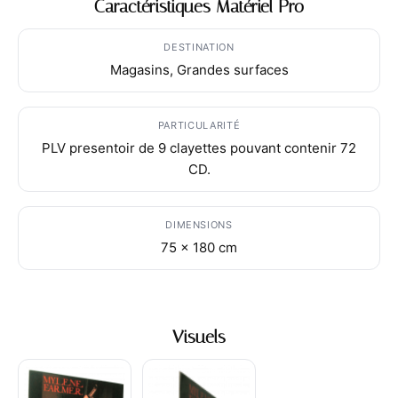
Caractéristiques Matériel Pro
DESTINATION
Magasins, Grandes surfaces
PARTICULARITÉ
PLV presentoir de 9 clayettes pouvant contenir 72
CD.
DIMENSIONS
75 x 180 cm
Visuels