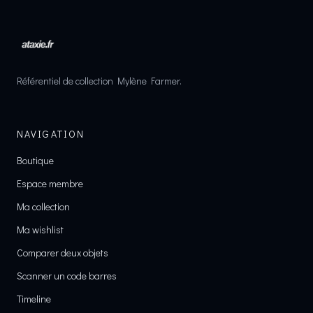
Référentiel de collection Mylène Farmer.
NAVIGATION
Boutique
Espace membre
Ma collection
Ma wishlist
Comparer deux objets
Scanner un code barres
Timeline