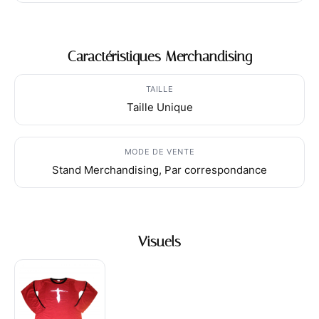
Caractéristiques Merchandising
TAILLE
Taille Unique
MODE DE VENTE
Stand Merchandising, Par correspondance
Visuels