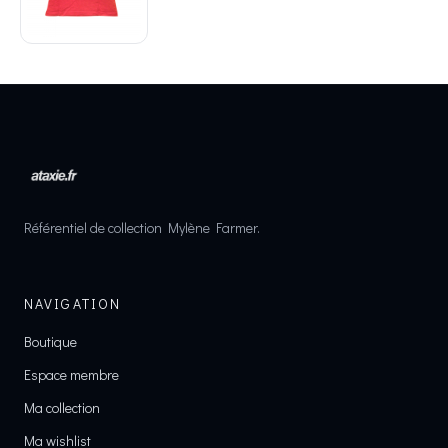
Référentiel de collection Mylène Farmer.
NAVIGATION
Boutique
Espace membre
Ma collection
Ma wishlist