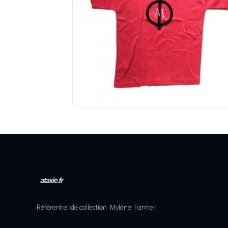
Référentiel de collection Mylène Farmer.