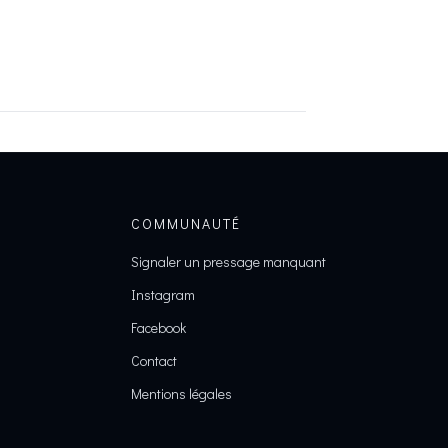
COMMUNAUTÉ
Signaler un pressage manquant
Instagram
Facebook
Contact
Mentions légales