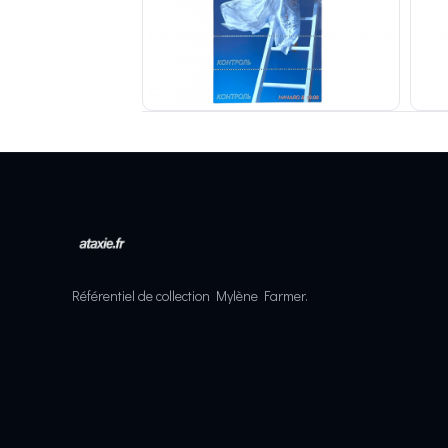
Référentiel de collection Mylène Farmer.