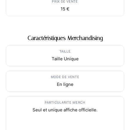
PRIX DE VENTE
15 €
Caractéristiques Merchandising
TAILLE
Taille Unique
MODE DE VENTE
En ligne
PARTICULARITE MERCH
Seul et unique affiche officielle.