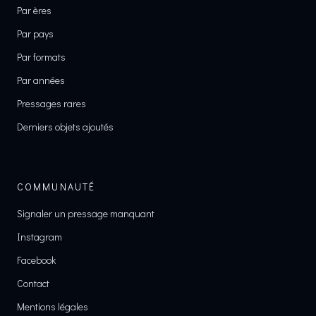
Par ères
Par pays
Par formats
Par années
Pressages rares
Derniers objets ajoutés
COMMUNAUTÉ
Signaler un pressage manquant
Instagram
Facebook
Contact
Mentions légales