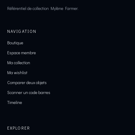
Référentiel de collection Mylène Farmer.
NAVIGATION
Boutique
Espace membre
Ma collection
Ma wishlist
Comparer deux objets
Scanner un code barres
Timeline
EXPLORER