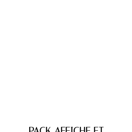
PACK AFFICHE ET