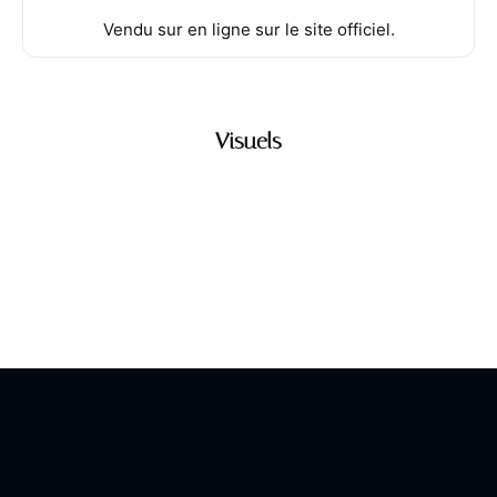
Vendu sur en ligne sur le site officiel.
Visuels