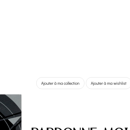
Ajouter à ma collection
Ajouter à ma wishlist