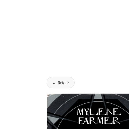
← Retour