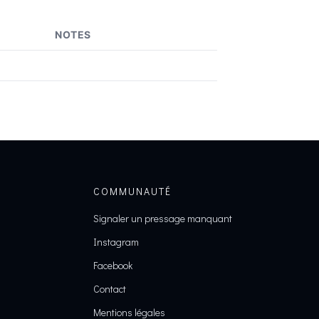
NOTES
COMMUNAUTÉ
Signaler un pressage manquant
Instagram
Facebook
Contact
Mentions légales