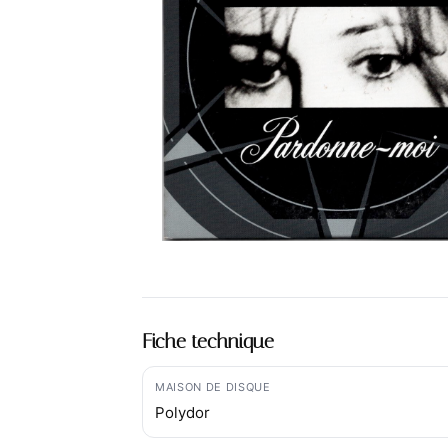
Fiche technique
MAISON DE DISQUE
Polydor