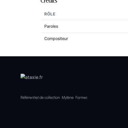
Crédits
RÔLE
Paroles
Compositeur
Référentiel de collection Mylène Farmer.