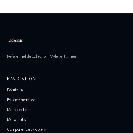
Référentiel de collection Mylène Farmer.
NAVIGATION
Boutique
Espace membre
Ma collection
Ma wishlist
Comparer deux objets