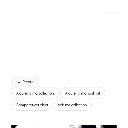
← Retour
Ajouter à ma collection
Ajouter à ma wishlist
Comparer cet objet
Voir ma collection