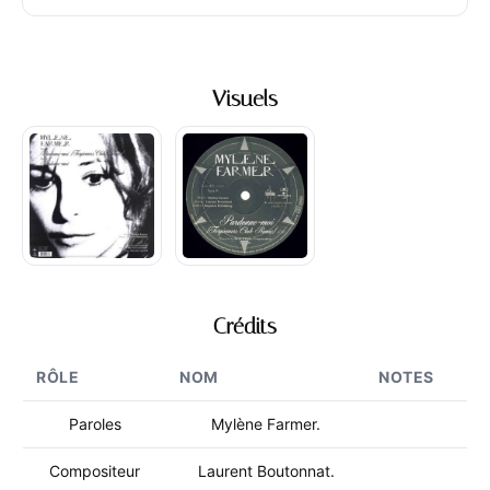
Visuels
Crédits
RÔLE
NOM
NOTES
Paroles
Mylène Farmer.
Compositeur
Laurent Boutonnat.