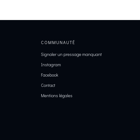
COMMUNAUTÉ
Signaler un pressage manquant
Instagram
Facebook
Contact
Mentions légales