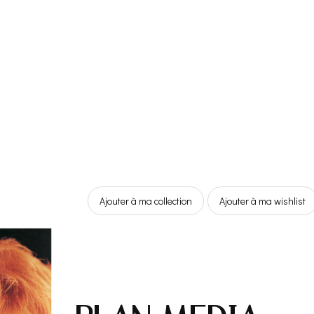
Ajouter à ma collection
Ajouter à ma wishlist