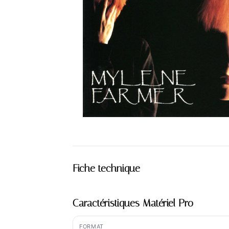
Fiche technique
Caractéristiques Matériel Pro
FORMAT