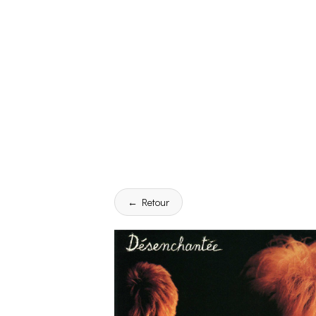
← Retour