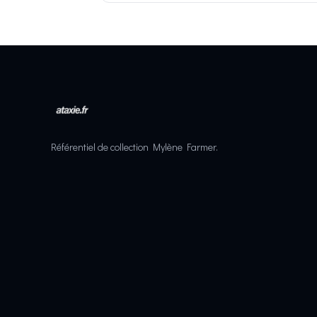
Référentiel de collection Mylène Farmer.