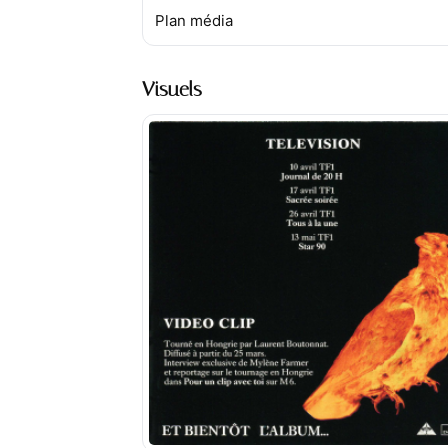
Plan média
Visuels