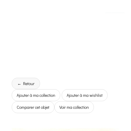
← Retour
Ajouter à ma collection
Ajouter à ma wishlist
Comparer cet objet
Voir ma collection