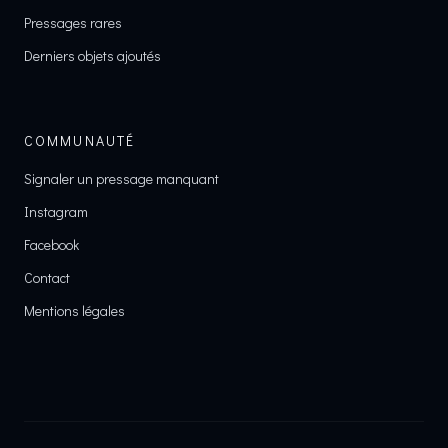
Pressages rares
Derniers objets ajoutés
COMMUNAUTÉ
Signaler un pressage manquant
Instagram
Facebook
Contact
Mentions légales