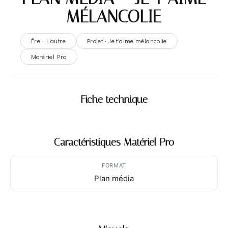
MÉLANCOLIE
Ère · L'autre
Projet · Je t'aime mélancolie
Matériel Pro
Fiche technique
Caractéristiques Matériel Pro
FORMAT
Plan média