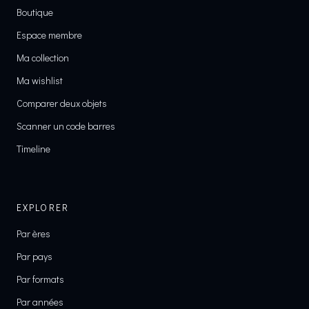
Boutique
Espace membre
Ma collection
Ma wishlist
Comparer deux objets
Scanner un code barres
Timeline
EXPLORER
Par ères
Par pays
Par formats
Par années