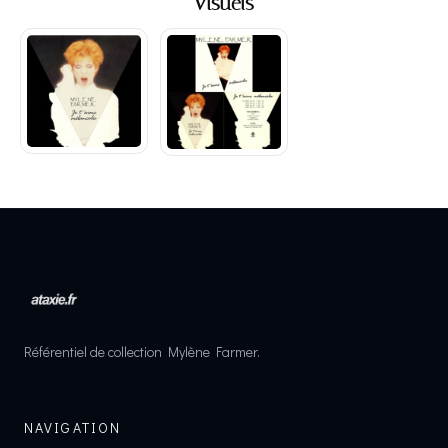
Visuels
Référentiel de collection Mylène Farmer.
NAVIGATION