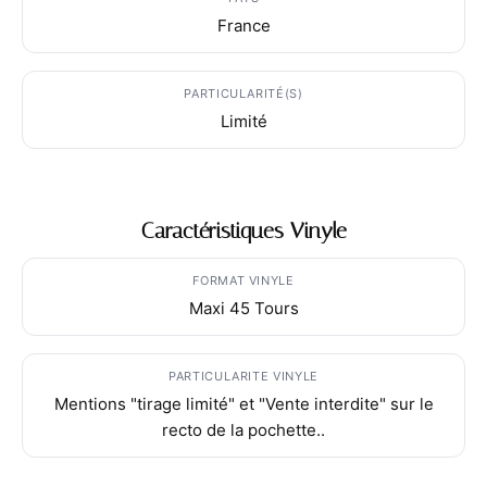
France
PARTICULARITÉ(S)
Limité
Caractéristiques Vinyle
FORMAT VINYLE
Maxi 45 Tours
PARTICULARITE VINYLE
Mentions "tirage limité" et "Vente interdite" sur le
recto de la pochette..