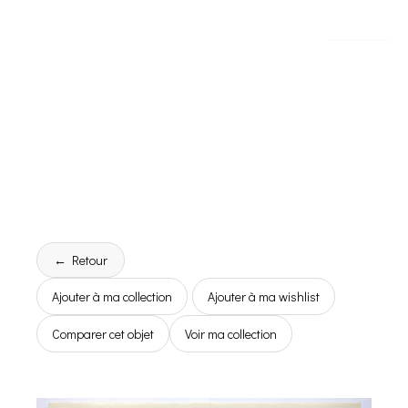
← Retour
Ajouter à ma collection
Ajouter à ma wishlist
Comparer cet objet
Voir ma collection