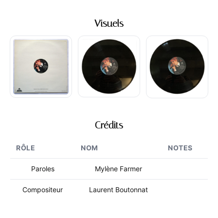
Visuels
Crédits
RÔLE
NOM
NOTES
Paroles
Mylène Farmer
Compositeur
Laurent Boutonnat