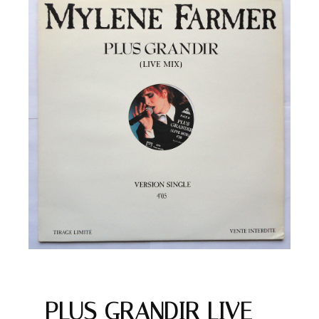
PLUS GRANDIR LIVE –