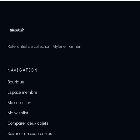
Référentiel de collection Mylène Farmer.
NAVIGATION
Boutique
Espace membre
Ma collection
Ma wishlist
Comparer deux objets
Scanner un code barres