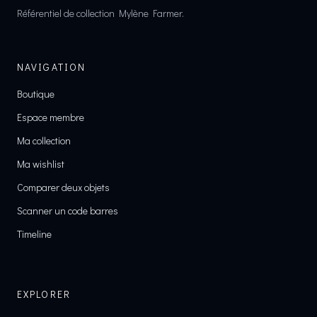
Référentiel de collection Mylène Farmer.
NAVIGATION
Boutique
Espace membre
Ma collection
Ma wishlist
Comparer deux objets
Scanner un code barres
Timeline
EXPLORER