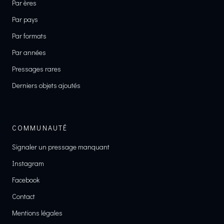
Par ères
Par pays
Par formats
Par années
Pressages rares
Derniers objets ajoutés
COMMUNAUTÉ
Signaler un pressage manquant
Instagram
Facebook
Contact
Mentions légales