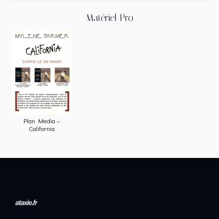
Matériel Pro
Plan Media –
California