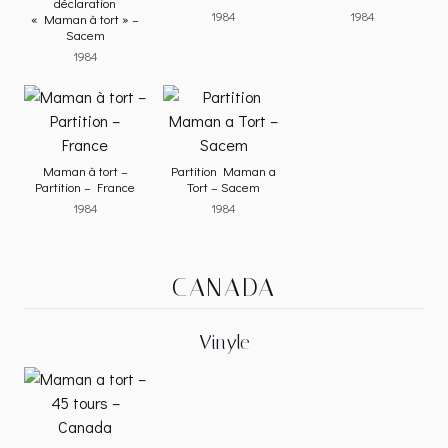
déclaration
1984
1984
« Maman à tort » –
Sacem
1984
Maman à tort –
Partition Maman a
Partition – France
Tort – Sacem
1984
1984
CANADA
Vinyle