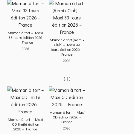
Maman à tort – Maxi
33 tours édition 2026
Maman à tort (Remix
– France
Club) – Maxi 33
2026
tours édition 2026 –
France
2026
CD
Maman à tort – Maxi
CD édition 2026 –
Maman à tort – Maxi
France
CD limité édition
2026
2026 – France