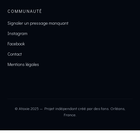
COMMUNAUTÉ
Signaler un pressage manquant
Instagram
Facebook
Contact
Mentions légales
© Ataxie 2025 — Projet indépendant créé par des fans. Orléans,
France.