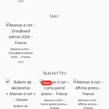
2026
Livre
Maman à tort –
StoryBoard édition
2026 – France
2026
Matériel Pro
Promo
Maman à tort –
Maman à tort –
Carte postal promo –
Affiche promo –
Bulletin de
France
France