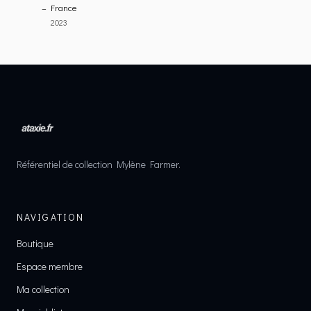
– France
2023
Référentiel de collection Mylène Farmer.
NAVIGATION
Boutique
Espace membre
Ma collection