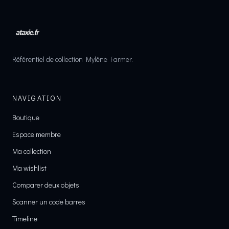
Référentiel de collection Mylène Farmer.
NAVIGATION
Boutique
Espace membre
Ma collection
Ma wishlist
Comparer deux objets
Scanner un code barres
Timeline