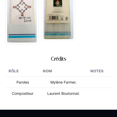
Crédits
RÔLE
NOM
NOTES
Paroles
Mylène Farmer.
Compositeur
Laurent Boutonnat.