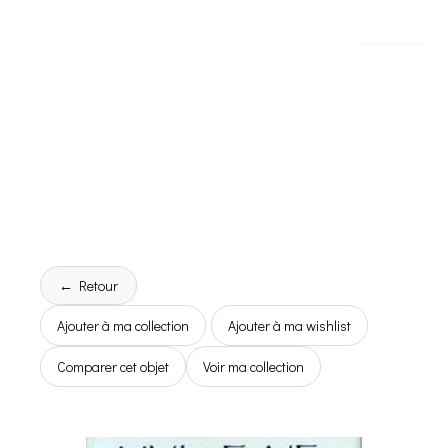
← Retour
Ajouter à ma collection
Ajouter à ma wishlist
Comparer cet objet
Voir ma collection