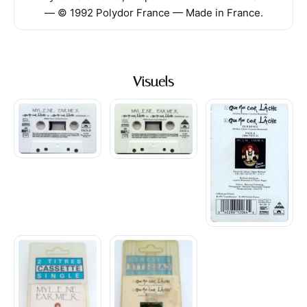
— © 1992 Polydor France — Made in France.
Visuels