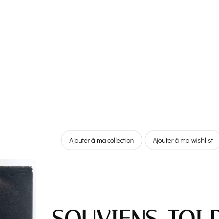
Ajouter à ma collection
Ajouter à ma wishlist