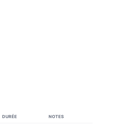
DURÉE
NOTES