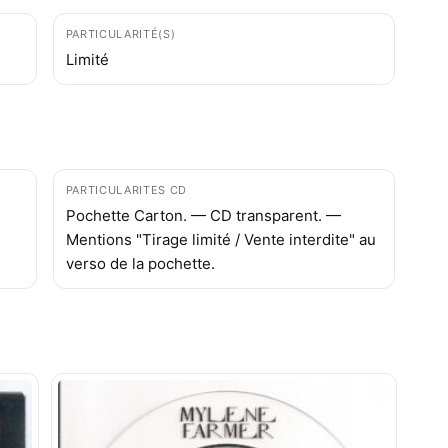
PARTICULARITÉ(S)
Limité
PARTICULARITES CD
Pochette Carton. — CD transparent. —
Mentions "Tirage limité / Vente interdite" au
verso de la pochette.