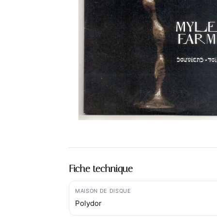
Fiche technique
MAISON DE DISQUE
Polydor