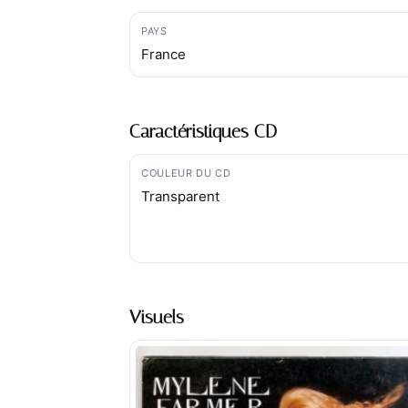
PAYS
France
Caractéristiques CD
COULEUR DU CD
Transparent
Visuels