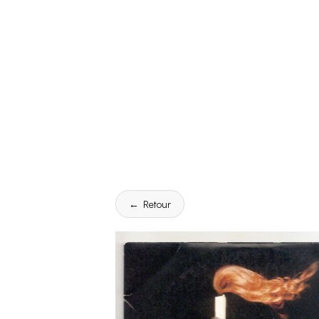
← Retour