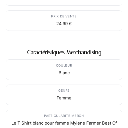
PRIX DE VENTE
24,99 €
Caractéristiques Merchandising
COULEUR
Blanc
GENRE
Femme
PARTICULARITE MERCH
Le T Shirt blanc pour femme Mylene Farmer Best Of