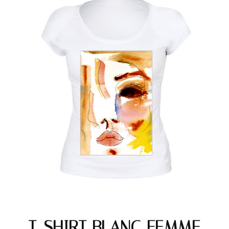
T-SHIRT BLANC FEMME