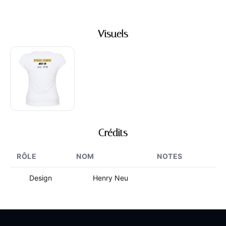
Visuels
Crédits
RÔLE
NOM
NOTES
Design
Henry Neu