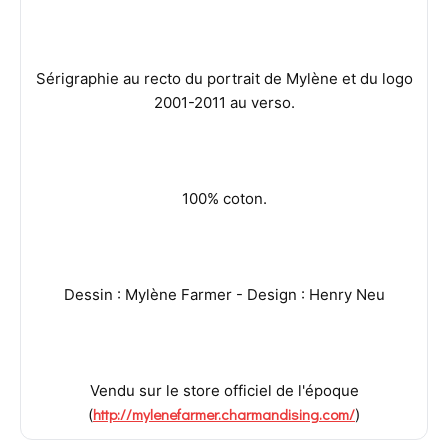
Sérigraphie au recto du portrait de Mylène et du logo
2001-2011 au verso.
100% coton.
Dessin : Mylène Farmer - Design : Henry Neu
Vendu sur le store officiel de l'époque
http://mylenefarmer.charmandising.com/
(
)