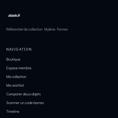
Référentiel de collection Mylène Farmer.
NAVIGATION
Boutique
Espace membre
Ma collection
Ma wishlist
Comparer deux objets
Scanner un code barres
Timeline