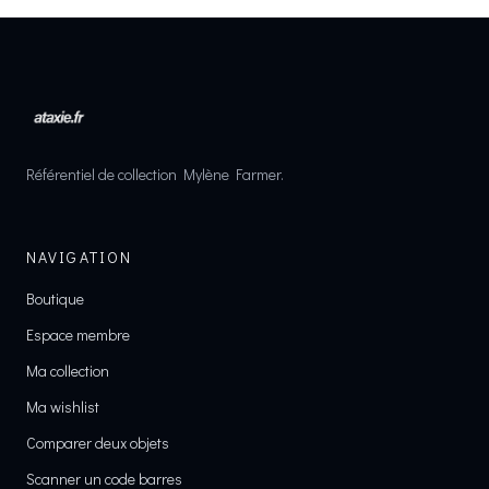
Référentiel de collection Mylène Farmer.
NAVIGATION
Boutique
Espace membre
Ma collection
Ma wishlist
Comparer deux objets
Scanner un code barres