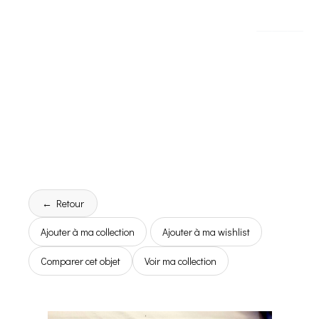
← Retour
Ajouter à ma collection
Ajouter à ma wishlist
Comparer cet objet
Voir ma collection