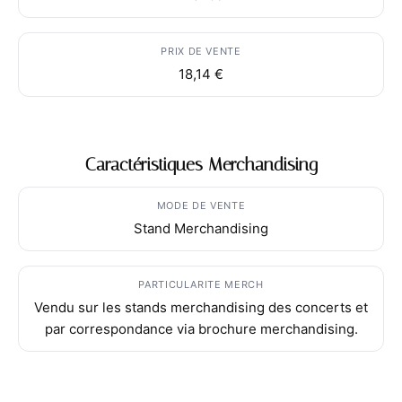
PRIX DE VENTE
18,14 €
Caractéristiques Merchandising
MODE DE VENTE
Stand Merchandising
PARTICULARITE MERCH
Vendu sur les stands merchandising des concerts et
par correspondance via brochure merchandising.