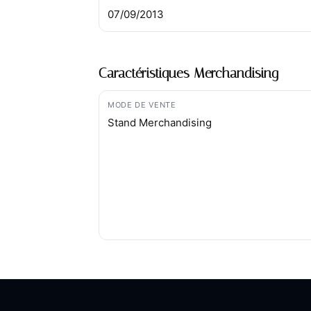
07/09/2013
Caractéristiques Merchandising
MODE DE VENTE
Stand Merchandising