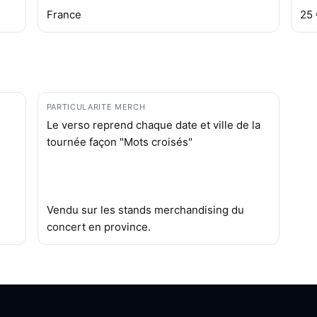
France
25
PARTICULARITE MERCH
Le verso reprend chaque date et ville de la
tournée façon "Mots croisés"
Vendu sur les stands merchandising du
concert en province.