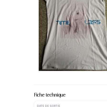
Fiche technique
DATE DE SORTIE