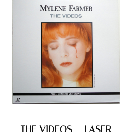
THE VIDEOS – LASER