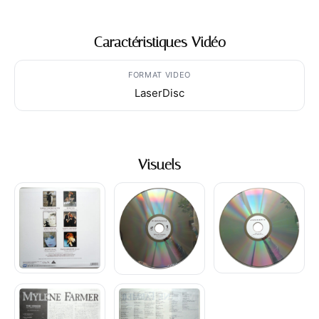
Caractéristiques Vidéo
FORMAT VIDEO
LaserDisc
Visuels