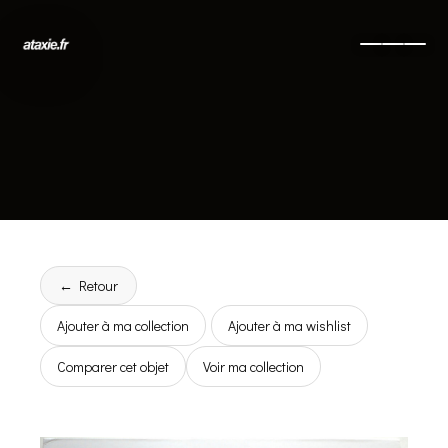
← Retour
Ajouter à ma collection
Ajouter à ma wishlist
Comparer cet objet
Voir ma collection