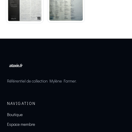
Référentiel de collection Mylène Farmer.
NAVIGATION
Boutique
Espace membre