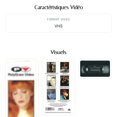
Caractéristiques Vidéo
FORMAT VIDEO
VHS
Visuels