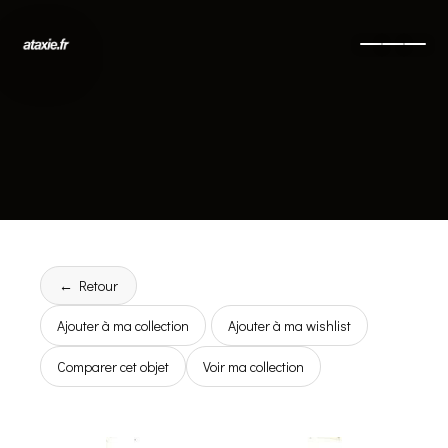
← Retour
Ajouter à ma collection
Ajouter à ma wishlist
Comparer cet objet
Voir ma collection