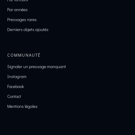
Par années
Pressages rares
Derniers objets ajoutés
COMMUNAUTÉ
Signaler un pressage manquant
Instagram
Facebook
Contact
Mentions légales