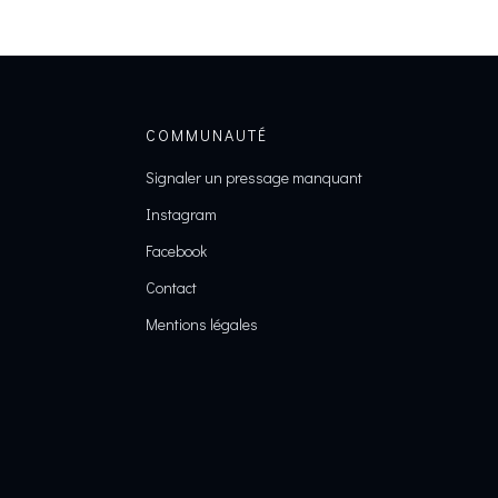
COMMUNAUTÉ
Signaler un pressage manquant
Instagram
Facebook
Contact
Mentions légales