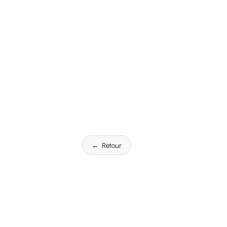
← Retour