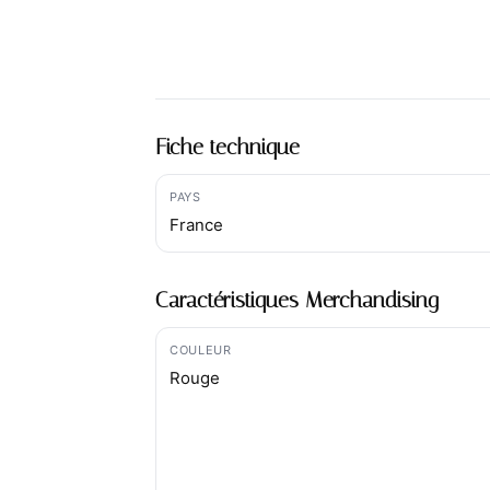
Fiche technique
PAYS
France
Caractéristiques Merchandising
COULEUR
Rouge