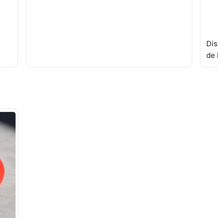
Dis
de 