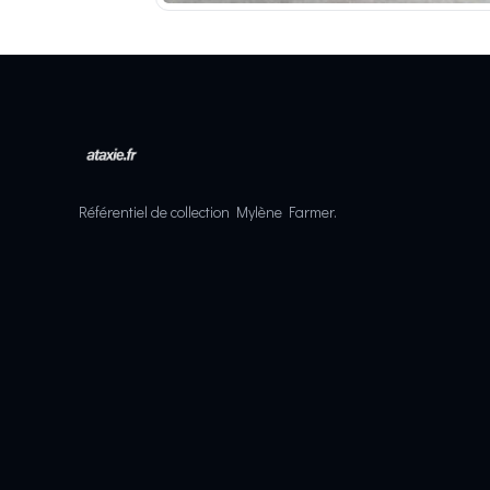
Référentiel de collection Mylène Farmer.