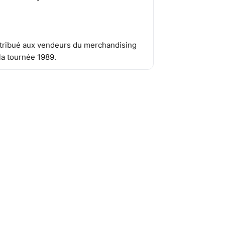
tribué aux vendeurs du merchandising
la tournée 1989.