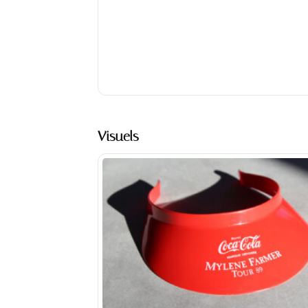
Visuels