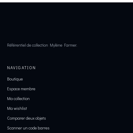
Référentiel de collection Mylène Farmer.
NAVIGATION
Boutique
Espace membre
Ma collection
Ma wishlist
Comparer deux objets
Scanner un code barres