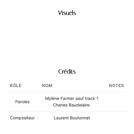
Visuels
Crédits
RÔLE
NOM
NOTES
Mylène Farmer sauf track 1
Paroles
Charles Baudelaire.
Compositeur
Laurent Boutonnat