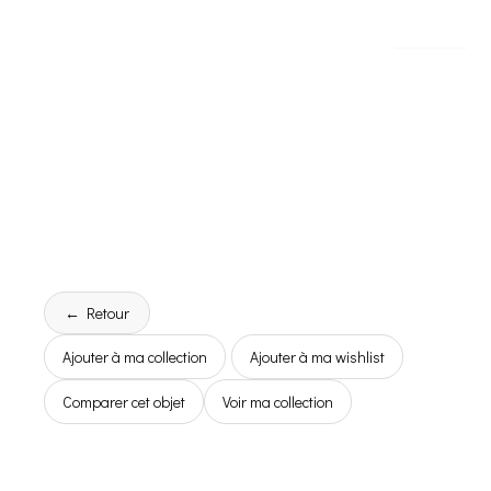
← Retour
Ajouter à ma collection
Ajouter à ma wishlist
Comparer cet objet
Voir ma collection