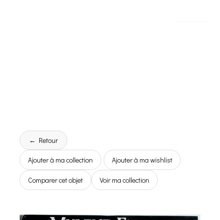
← Retour
Ajouter à ma collection
Ajouter à ma wishlist
Comparer cet objet
Voir ma collection