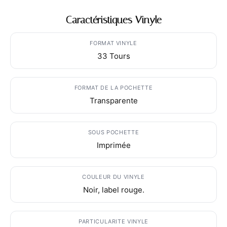
Caractéristiques Vinyle
FORMAT VINYLE
33 Tours
FORMAT DE LA POCHETTE
Transparente
SOUS POCHETTE
Imprimée
COULEUR DU VINYLE
Noir, label rouge.
PARTICULARITE VINYLE