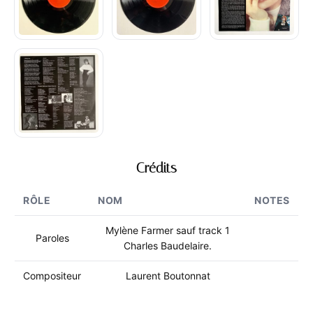
Crédits
RÔLE
NOM
NOTES
Mylène Farmer sauf track 1
Paroles
Charles Baudelaire.
Compositeur
Laurent Boutonnat