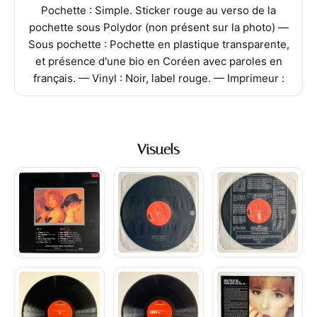
Pochette : Simple. Sticker rouge au verso de la
pochette sous Polydor (non présent sur la photo) —
Sous pochette : Pochette en plastique transparente,
et présence d'une bio en Coréen avec paroles en
français. — Vinyl : Noir, label rouge. — Imprimeur :
Visuels