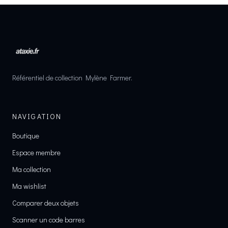
Référentiel de collection Mylène Farmer.
NAVIGATION
Boutique
Espace membre
Ma collection
Ma wishlist
Comparer deux objets
Scanner un code barres