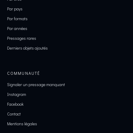
Par pays
Par formats
Par années
Pressages rares
Derniers objets ajoutés
COMMUNAUTÉ
Signaler un pressage manquant
Instagram
Facebook
Contact
Mentions légales