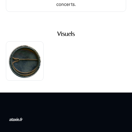
concerts.
Visuels