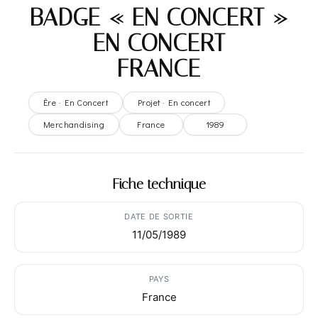
BADGE « EN CONCERT »
– EN CONCERT –
FRANCE
Ère · En Concert
Projet · En concert
Merchandising
France
1989
Fiche technique
DATE DE SORTIE
11/05/1989
PAYS
France