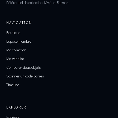
Référentiel de collection Mylène Farmer.
NAVIGATION
Boutique
Espace membre
Ma collection
Ma wishlist
Comparer deux objets
Scanner un code barres
Timeline
EXPLORER
Par ères