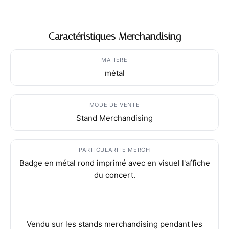
Caractéristiques Merchandising
MATIERE
métal
MODE DE VENTE
Stand Merchandising
PARTICULARITE MERCH
Badge en métal rond imprimé avec en visuel l'affiche
du concert.
Vendu sur les stands merchandising pendant les