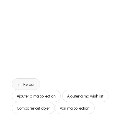
← Retour
Ajouter à ma collection
Ajouter à ma wishlist
Comparer cet objet
Voir ma collection