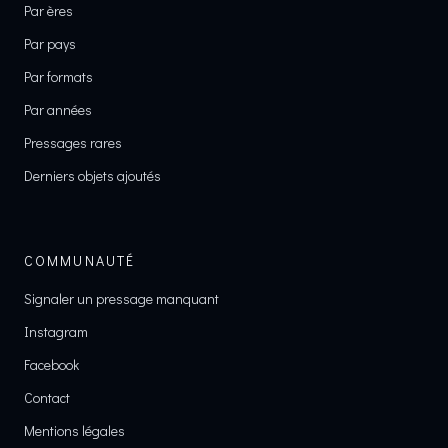
Par ères
Par pays
Par formats
Par années
Pressages rares
Derniers objets ajoutés
COMMUNAUTÉ
Signaler un pressage manquant
Instagram
Facebook
Contact
Mentions légales