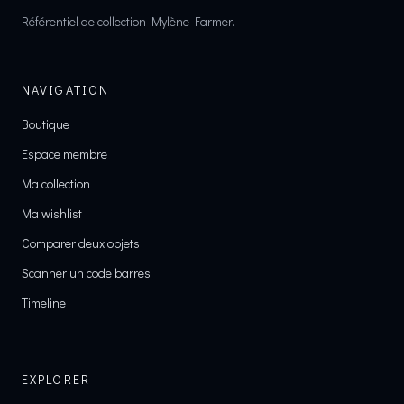
Référentiel de collection Mylène Farmer.
NAVIGATION
Boutique
Espace membre
Ma collection
Ma wishlist
Comparer deux objets
Scanner un code barres
Timeline
EXPLORER