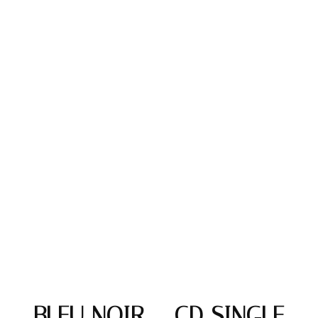
BLEU NOIR – CD SINGLE