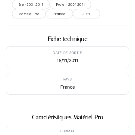
Ère · 2001.2011
Projet · 2001.2011
Matériel Pro
France
2011
Fiche technique
DATE DE SORTIE
18/11/2011
PAYS
France
Caractéristiques Matériel Pro
FORMAT