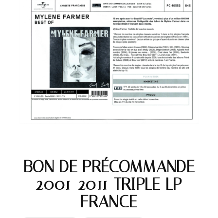
BON DE PRÉCOMMANDE
– 2001-2011 TRIPLE LP –
FRANCE