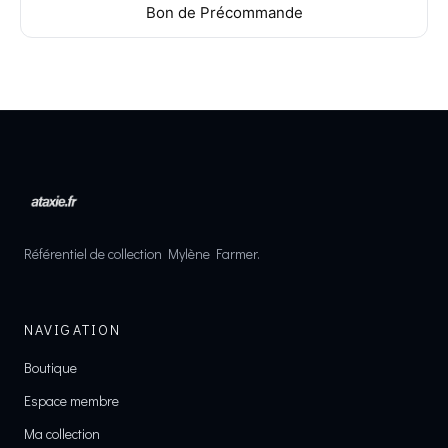
Bon de Précommande
Référentiel de collection Mylène Farmer.
NAVIGATION
Boutique
Espace membre
Ma collection