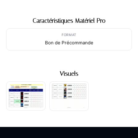
Caractéristiques Matériel Pro
FORMAT
Bon de Précommande
Visuels