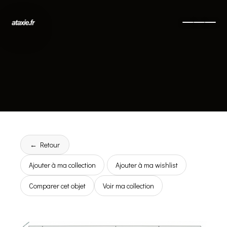
← Retour
Ajouter à ma collection
Ajouter à ma wishlist
Comparer cet objet
Voir ma collection