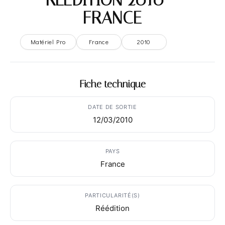
FRANCE
Matériel Pro
France
2010
Fiche technique
DATE DE SORTIE
12/03/2010
PAYS
France
PARTICULARITÉ(S)
Réédition