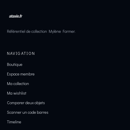
Référentiel de collection Mylène Farmer.
NAVIGATION
Boutique
Espace membre
Ma collection
Ma wishlist
Comparer deux objets
Scanner un code barres
Timeline