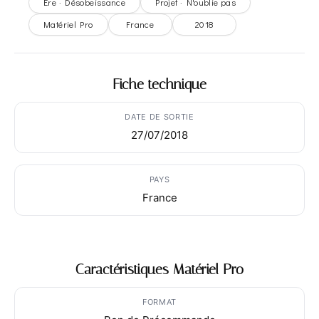
Ère · Désobeissance
Projet · N'oublie pas
Matériel Pro
France
2018
Fiche technique
DATE DE SORTIE
27/07/2018
PAYS
France
Caractéristiques Matériel Pro
FORMAT