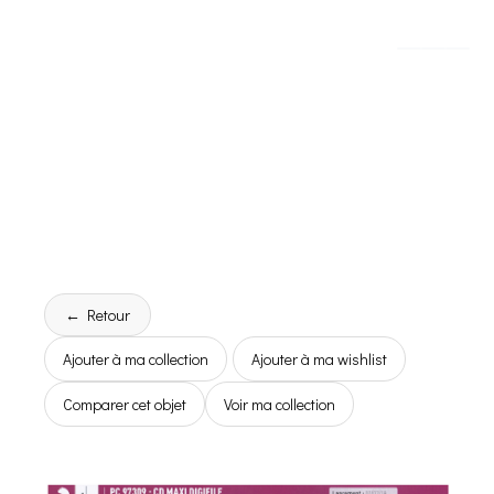
← Retour
Ajouter à ma collection
Ajouter à ma wishlist
Comparer cet objet
Voir ma collection