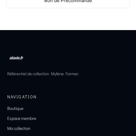
Bon de Précommande
Référentiel de collection Mylène Farmer.
NAVIGATION
Boutique
Espace membre
Ma collection