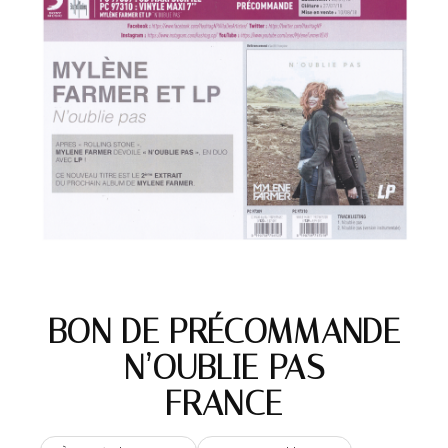
BON DE PRÉCOMMANDE
– N’OUBLIE PAS –
FRANCE