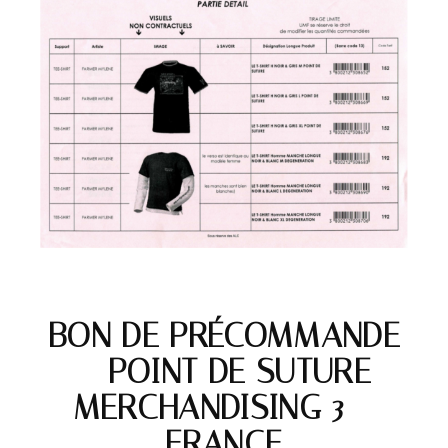
BON DE PRÉCOMMANDE
– POINT DE SUTURE
MERCHANDISING 3 –
FRANCE