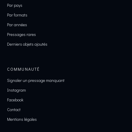
Par pays
Par formats
Par années
Pressages rares
Derniers objets ajoutés
COMMUNAUTÉ
Signaler un pressage manquant
Instagram
Facebook
Contact
Mentions légales