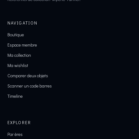
NAVIGATION
Boutique
Espace membre
Ma collection
Ma wishlist
Comparer deux objets
Scanner un code barres
Timeline
EXPLORER
Par ères