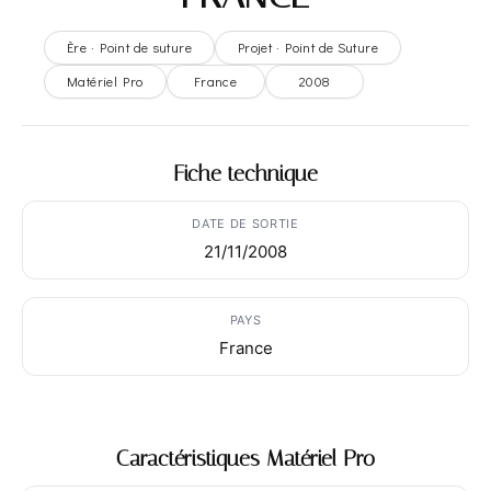
Ère · Point de suture
Projet · Point de Suture
Matériel Pro
France
2008
Fiche technique
DATE DE SORTIE
21/11/2008
PAYS
France
Caractéristiques Matériel Pro