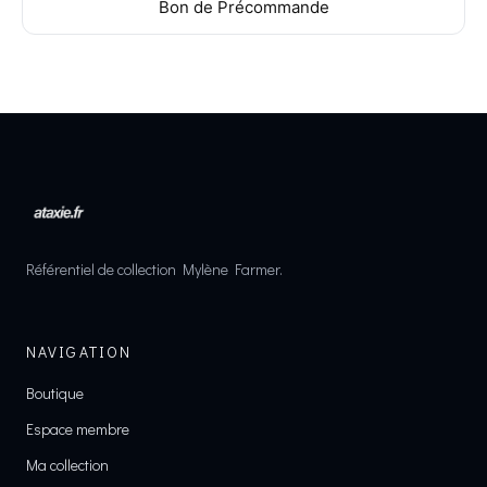
Bon de Précommande
Référentiel de collection Mylène Farmer.
NAVIGATION
Boutique
Espace membre
Ma collection