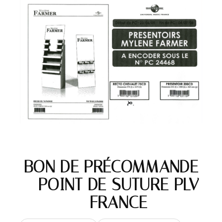
BON DE PRÉCOMMANDE
– POINT DE SUTURE PLV
– FRANCE