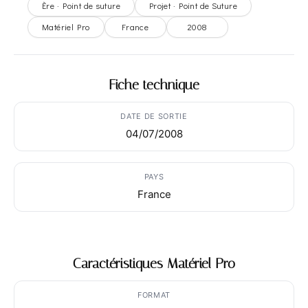
Ère · Point de suture
Projet · Point de Suture
Matériel Pro
France
2008
Fiche technique
DATE DE SORTIE
04/07/2008
PAYS
France
Caractéristiques Matériel Pro
FORMAT