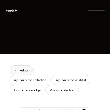
← Retour
Ajouter à ma collection
Ajouter à ma wishlist
Comparer cet objet
Voir ma collection