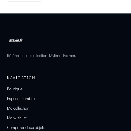
Référentiel de collection Mylène Farmer.
NAVIGATION
Boutique
Espace membre
Ma collection
Ma wishlist
Comparer deux objets