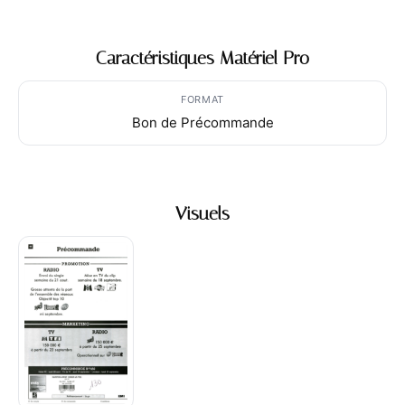
Caractéristiques Matériel Pro
FORMAT
Bon de Précommande
Visuels