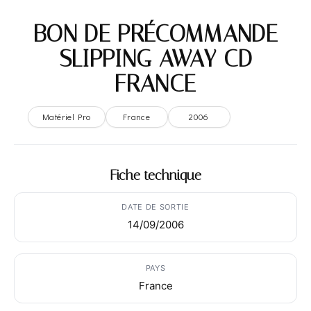
BON DE PRÉCOMMANDE
– SLIPPING AWAY CD –
FRANCE
Matériel Pro
France
2006
Fiche technique
DATE DE SORTIE
14/09/2006
PAYS
France