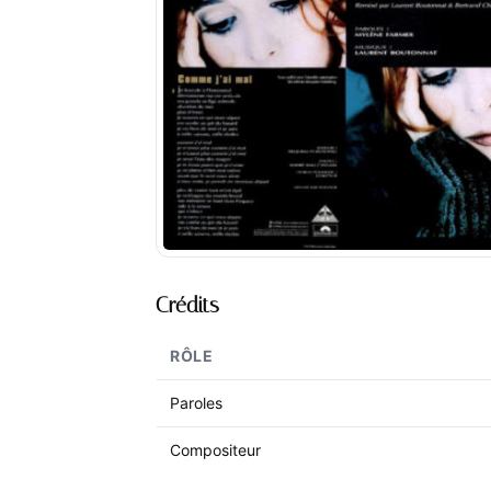
Crédits
RÔLE
Paroles
Compositeur