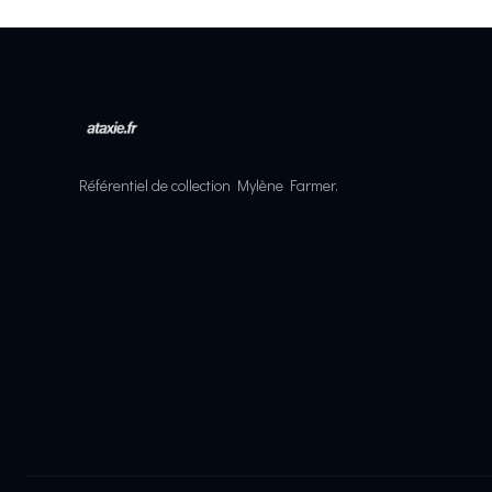
Référentiel de collection Mylène Farmer.