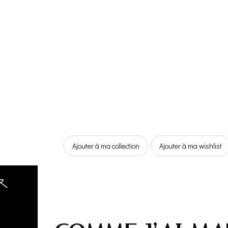
Ajouter à ma collection
Ajouter à ma wishlist