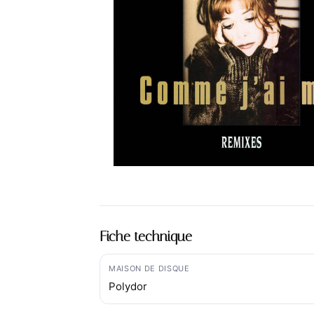
Fiche technique
MAISON DE DISQUE
Polydor