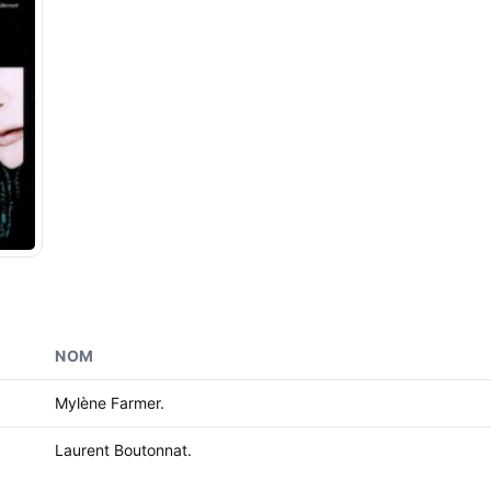
NOM
Mylène Farmer.
Laurent Boutonnat.