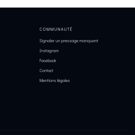
COMMUNAUTÉ
Signaler un pressage manquant
Instagram
Facebook
Contact
Mentions légales