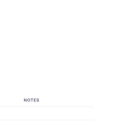
NOTES