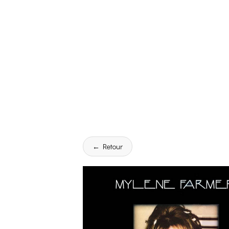
← Retour