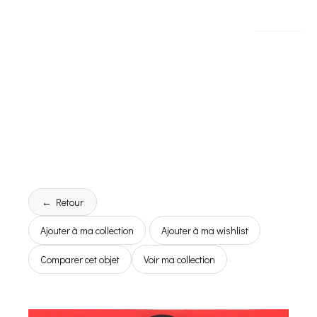
← Retour
Ajouter à ma collection
Ajouter à ma wishlist
Comparer cet objet
Voir ma collection