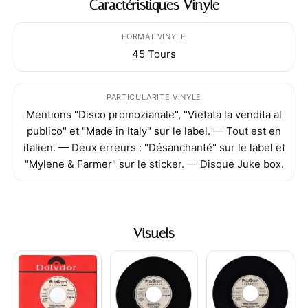
Caractéristiques Vinyle
FORMAT VINYLE
45 Tours
PARTICULARITE VINYLE
Mentions "Disco promozianale", "Vietata la vendita al
publico" et "Made in Italy" sur le label. — Tout est en
italien. — Deux erreurs : "Désanchanté" sur le label et
"Mylene & Farmer" sur le sticker. — Disque Juke box.
Visuels