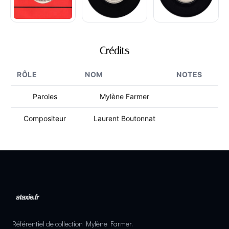
Crédits
RÔLE
NOM
NOTES
Paroles
Mylène Farmer
Compositeur
Laurent Boutonnat
Référentiel de collection Mylène Farmer.