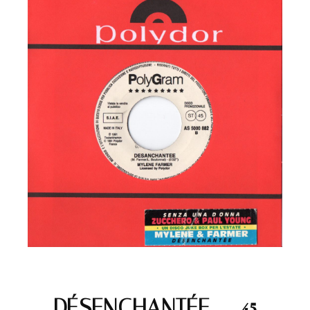
DÉSENCHANTÉE – 45