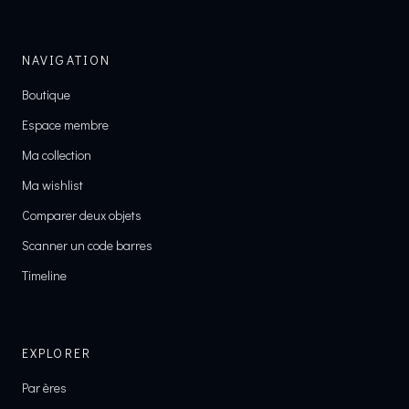
NAVIGATION
Boutique
Espace membre
Ma collection
Ma wishlist
Comparer deux objets
Scanner un code barres
Timeline
EXPLORER
Par ères