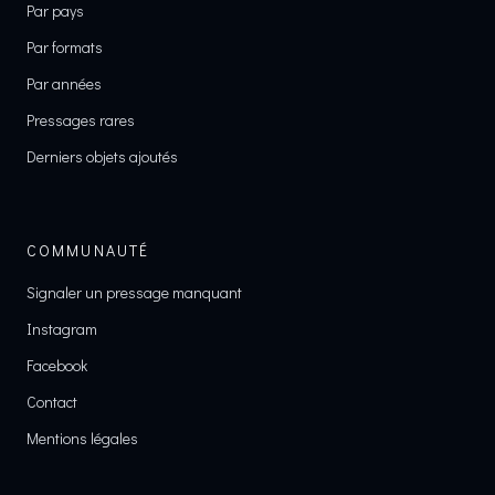
Par pays
Par formats
Par années
Pressages rares
Derniers objets ajoutés
COMMUNAUTÉ
Signaler un pressage manquant
Instagram
Facebook
Contact
Mentions légales