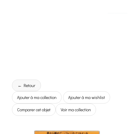
← Retour
Ajouter à ma collection
Ajouter à ma wishlist
Comparer cet objet
Voir ma collection