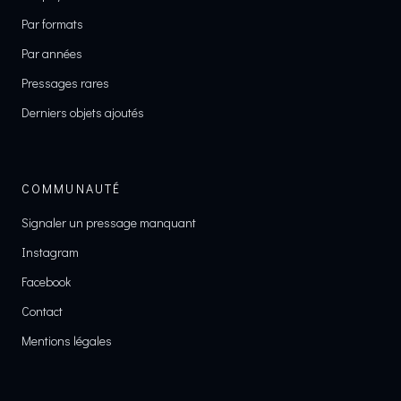
Par formats
Par années
Pressages rares
Derniers objets ajoutés
COMMUNAUTÉ
Signaler un pressage manquant
Instagram
Facebook
Contact
Mentions légales