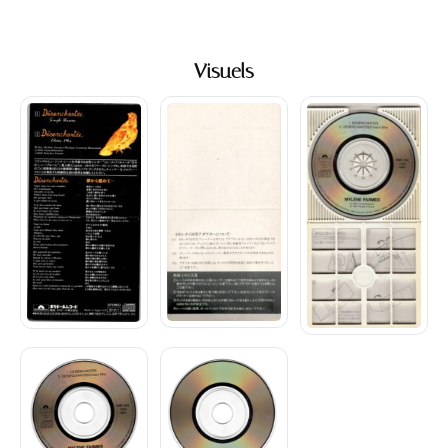
Visuels