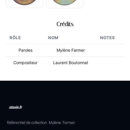
Crédits
RÔLE
NOM
NOTES
Paroles
Mylène Farmer
Compositeur
Laurent Boutonnat
Référentiel de collection Mylène Farmer.