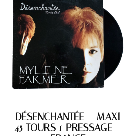
DÉSENCHANTÉE – MAXI
45 TOURS 1 PRESSAGE –