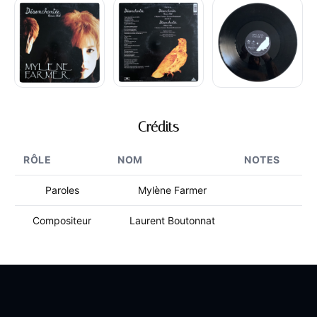
Crédits
RÔLE
NOM
NOTES
Paroles
Mylène Farmer
Compositeur
Laurent Boutonnat