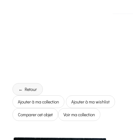
← Retour
Ajouter à ma collection
Ajouter à ma wishlist
Comparer cet objet
Voir ma collection