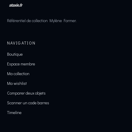
Référentiel de collection Mylène Farmer.
NAVIGATION
Boutique
Espace membre
Ma collection
Ma wishlist
Comparer deux objets
Scanner un code barres
Timeline