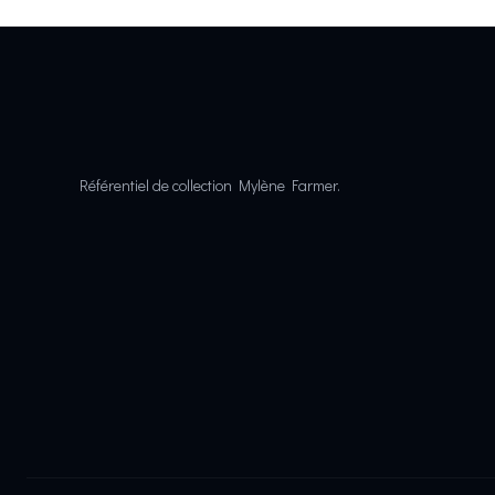
Référentiel de collection Mylène Farmer.