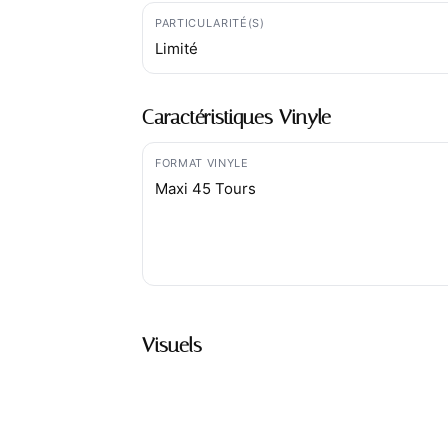
PARTICULARITÉ(S)
Limité
Caractéristiques Vinyle
FORMAT VINYLE
Maxi 45 Tours
Visuels