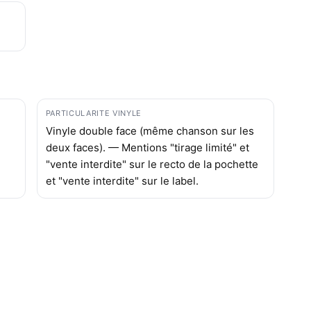
PARTICULARITE VINYLE
Vinyle double face (même chanson sur les
deux faces). — Mentions "tirage limité" et
"vente interdite" sur le recto de la pochette
et "vente interdite" sur le label.