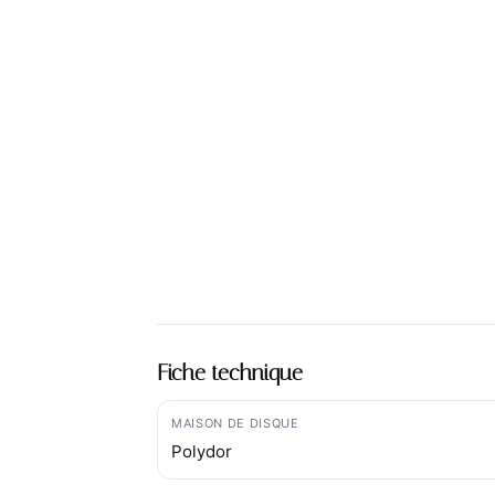
Fiche technique
MAISON DE DISQUE
Polydor