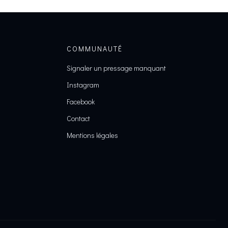
COMMUNAUTÉ
Signaler un pressage manquant
Instagram
Facebook
Contact
Mentions légales