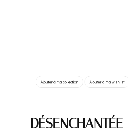
Ajouter à ma collection
Ajouter à ma wishlist
DÉSENCHANTÉE 