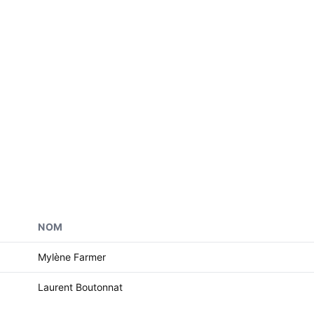
NOM
Mylène Farmer
Laurent Boutonnat