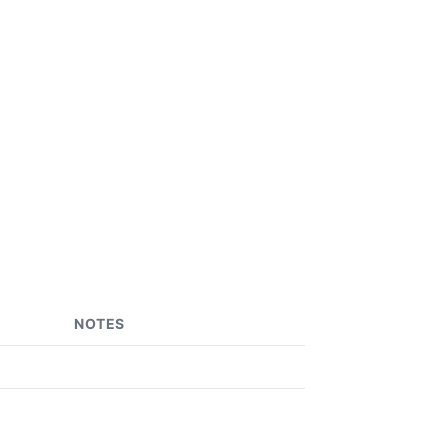
NOTES