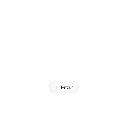
← Retour