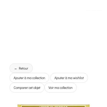
← Retour
Ajouter à ma collection
Ajouter à ma wishlist
Comparer cet objet
Voir ma collection