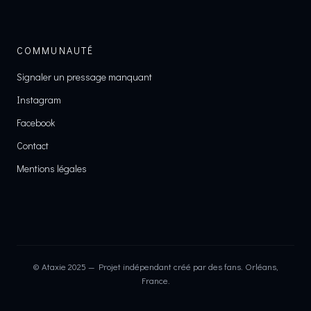
COMMUNAUTÉ
Signaler un pressage manquant
Instagram
Facebook
Contact
Mentions légales
© Ataxie 2025 — Projet indépendant créé par des fans. Orléans,
France.