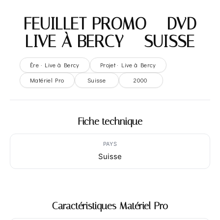
FEUILLET PROMO – DVD
LIVE À BERCY – SUISSE
Ère · Live à Bercy
Projet · Live à Bercy
Matériel Pro
Suisse
2000
Fiche technique
PAYS
Suisse
Caractéristiques Matériel Pro