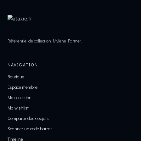
Référentiel de collection Mylène Farmer.
NAVIGATION
Boutique
Espace membre
Ma collection
Ma wishlist
Comparer deux objets
Scanner un code barres
Timeline