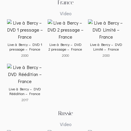
France
Video
Live à Bercy – DVD 1
Live à Bercy – DVD
Live à Bercy – DVD
pressage – France
2 pressage – France
Limité – France
2000
2000
2000
Live à Bercy – DVD
Réédition – France
2017
Russie
Video