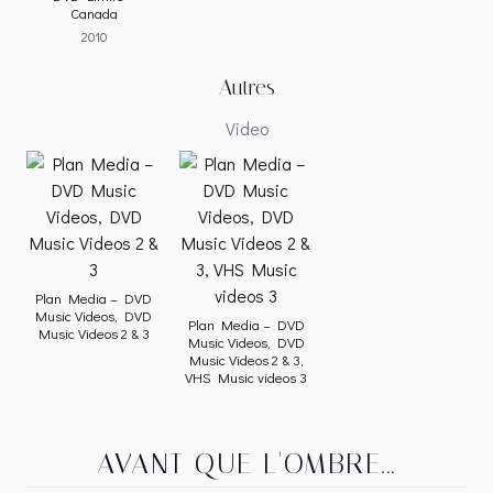
Canada
2010
Autres
Video
Plan Media – DVD
Music Videos, DVD
Plan Media – DVD
Music Videos 2 & 3
Music Videos, DVD
Music Videos 2 & 3,
VHS Music videos 3
AVANT QUE L'OMBRE...