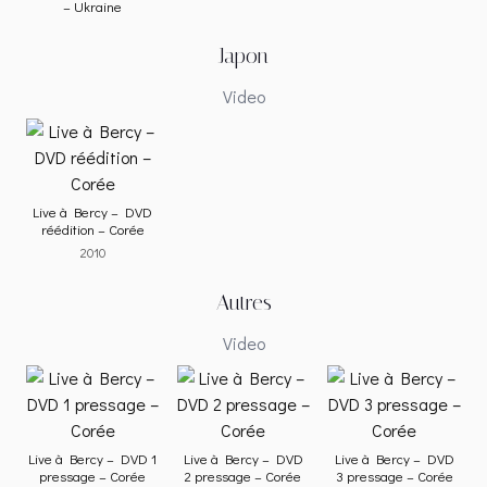
– Ukraine
Japon
Video
Live à Bercy – DVD
réédition – Corée
2010
Autres
Video
Live à Bercy – DVD 1
Live à Bercy – DVD
Live à Bercy – DVD
pressage – Corée
2 pressage – Corée
3 pressage – Corée