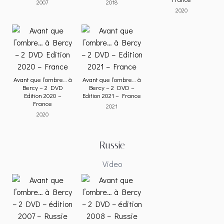
2007
2018
2020
Avant que l’ombre… à
Avant que l’ombre… à
Bercy – 2 DVD
Bercy – 2 DVD –
Edition 2020 –
Edition 2021 – France
France
2021
2020
Russie
Video