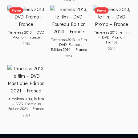
Promo
Promo
Timeless 2013 – DVD
Timeless 2013, le film
Promo – France
– DVD Promo –
Timeless 2013, le film
France
2013
– DVD Foureau
2014
Edition 2014 – France
2014
Timeless 2013, le film
– DVD Plastique
Edition 2021 – France
2021