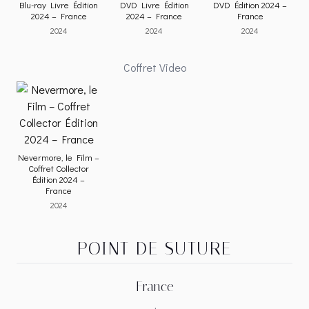
Blu-ray Livre Édition
DVD Livre Édition
DVD Édition 2024 –
2024 – France
2024 – France
France
2024
2024
2024
Coffret Video
Nevermore, le Film –
Coffret Collector
Édition 2024 –
France
2024
POINT DE SUTURE
France