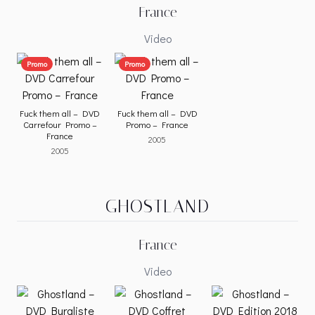
France
Video
Promo
Promo
Fuck them all – DVD
Fuck them all – DVD
Carrefour Promo –
Promo – France
France
2005
2005
GHOSTLAND
France
Video