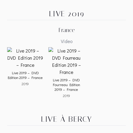
LIVE 2019
France
Video
Live 2019 – DVD
Edition 2019 – France
Live 2019 – DVD
2019
Fourreau Edition
2019 – France
2019
LIVE À BERCY