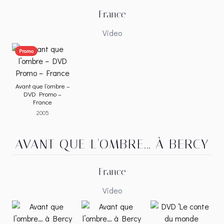
France
Video
Promo
Avant que l’ombre –
DVD Promo –
France
2005
AVANT QUE L'OMBRE... À BERCY
France
Video