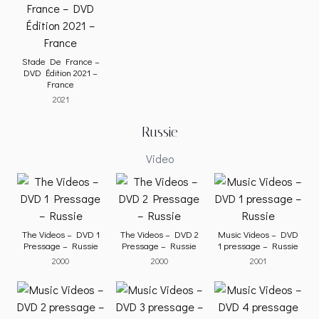
Stade De France –
DVD Édition 2021 –
France
2021
Russie
Video
The Videos – DVD 1
The Videos – DVD 2
Music Videos – DVD
Pressage – Russie
Pressage – Russie
1 pressage – Russie
2000
2000
2001