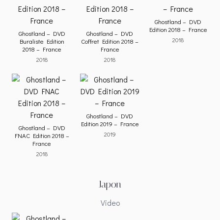
Ghostland – DVD
Edition 2018 – France
Ghostland – DVD
Ghostland – DVD
2018
Buraliste Edition
Coffret Edition 2018 –
2018 – France
France
2018
2018
Ghostland – DVD
Edition 2019 – France
Ghostland – DVD
2019
FNAC Edition 2018 –
France
2018
Japon
Video