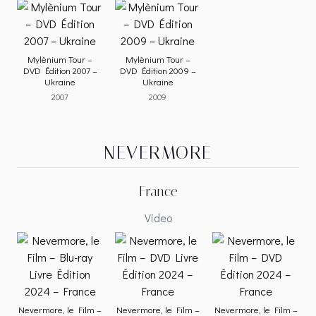
Mylènium Tour –
Mylènium Tour –
DVD Édition 2007 –
DVD Édition 2009 –
Ukraine
Ukraine
2007
2009
NEVERMORE
France
Video
Nevermore, le Film –
Nevermore, le Film –
Nevermore, le Film –