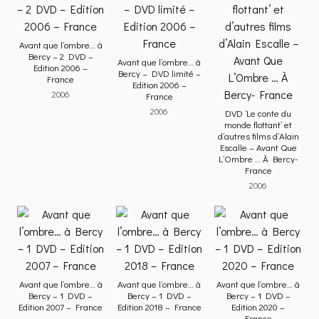
Avant que l’ombre… à
Bercy – 2 DVD –
Avant que l’ombre… à
Edition 2006 –
Bercy – DVD limité –
France
Edition 2006 –
2006
France
2006
DVD ‘Le conte du
monde flottant’ et
d’autres films d’Alain
Escalle – Avant Que
L’Ombre … À Bercy-
France
2006
Avant que l’ombre… à
Avant que l’ombre… à
Avant que l’ombre… à
Bercy – 1 DVD –
Bercy – 1 DVD –
Bercy – 1 DVD –
Edition 2007 – France
Edition 2018 – France
Edition 2020 –
France