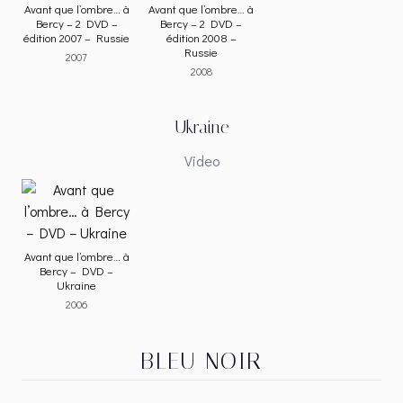
Avant que l’ombre… à
Avant que l’ombre… à
Bercy – 2 DVD –
Bercy – 2 DVD –
édition 2007 – Russie
édition 2008 –
Russie
2007
2008
Ukraine
Video
Avant que l’ombre… à
Bercy – DVD –
Ukraine
2006
BLEU NOIR