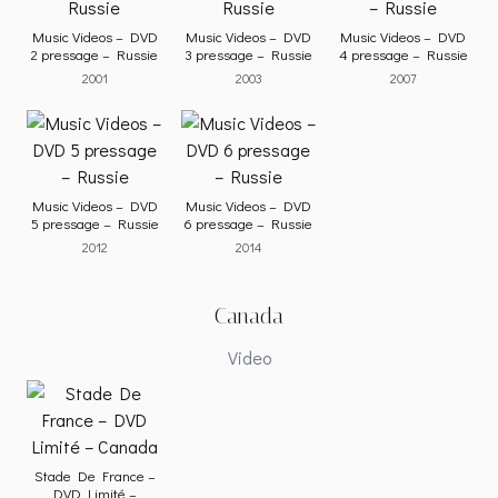
Music Videos – DVD
Music Videos – DVD
Music Videos – DVD
2 pressage – Russie
3 pressage – Russie
4 pressage – Russie
2001
2003
2007
Music Videos – DVD
Music Videos – DVD
5 pressage – Russie
6 pressage – Russie
2012
2014
Canada
Video
Stade De France –
DVD Limité –