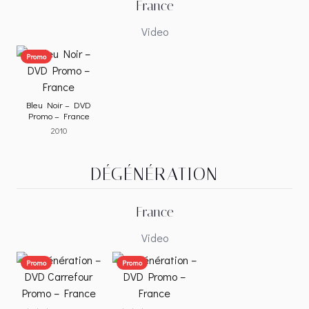
France
Video
Promo
Bleu Noir – DVD
Promo – France
2010
DÉGÉNÉRATION
France
Video
Promo
Promo