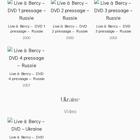
Live à Bercy – DVD 1
Live à Bercy – DVD
Live à Bercy – DVD
pressage – Russie
2 pressage – Russie
3 pressage – Russie
2000
2000
2003
Live à Bercy – DVD
4 pressage – Russie
2007
Ukraine
Video
Live à Bercy – DVD