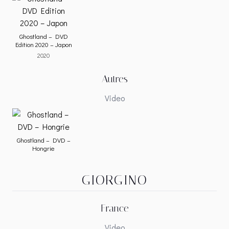
Ghostland – DVD
Edition 2020 – Japon
2020
Autres
Video
Ghostland – DVD –
Hongrie
GIORGINO
France
Video