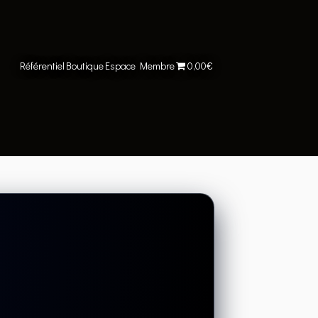
Référentiel
Boutique
Espace Membre
0,00€