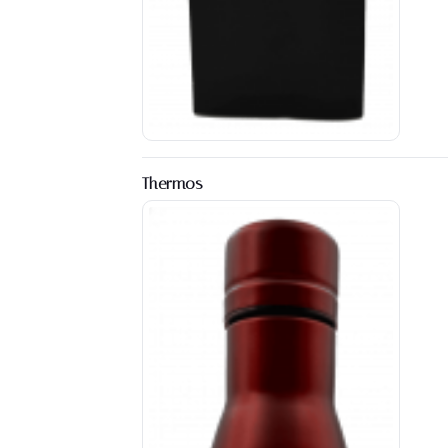
Thermos