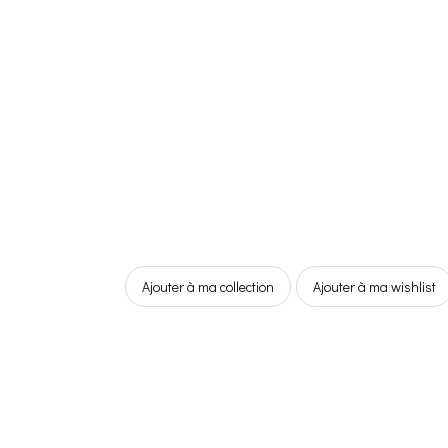
Ajouter à ma collection
Ajouter à ma wishlist