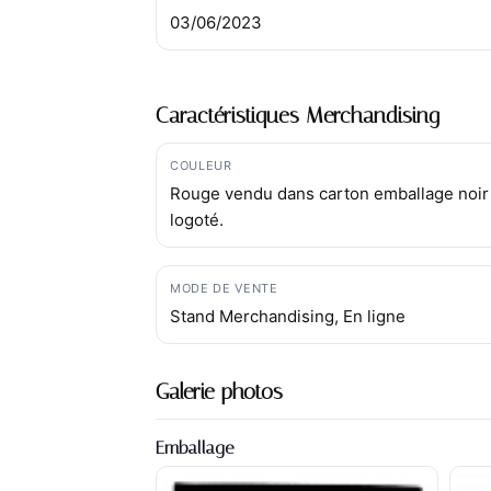
03/06/2023
Caractéristiques Merchandising
COULEUR
Rouge vendu dans carton emballage noir
logoté.
MODE DE VENTE
Stand Merchandising, En ligne
Galerie photos
Emballage