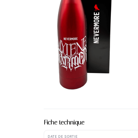
Fiche technique
DATE DE SORTIE