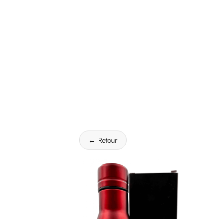
← Retour